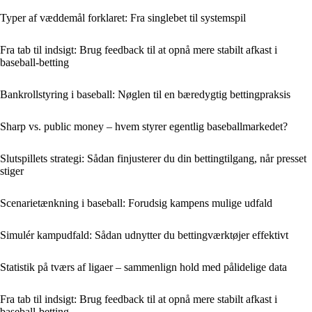
Typer af væddemål forklaret: Fra singlebet til systemspil
Fra tab til indsigt: Brug feedback til at opnå mere stabilt afkast i
baseball-betting
Bankrollstyring i baseball: Nøglen til en bæredygtig bettingpraksis
Sharp vs. public money – hvem styrer egentlig baseballmarkedet?
Slutspillets strategi: Sådan finjusterer du din bettingtilgang, når presset
stiger
Scenarietænkning i baseball: Forudsig kampens mulige udfald
Simulér kampudfald: Sådan udnytter du bettingværktøjer effektivt
Statistik på tværs af ligaer – sammenlign hold med pålidelige data
Fra tab til indsigt: Brug feedback til at opnå mere stabilt afkast i
baseball-betting