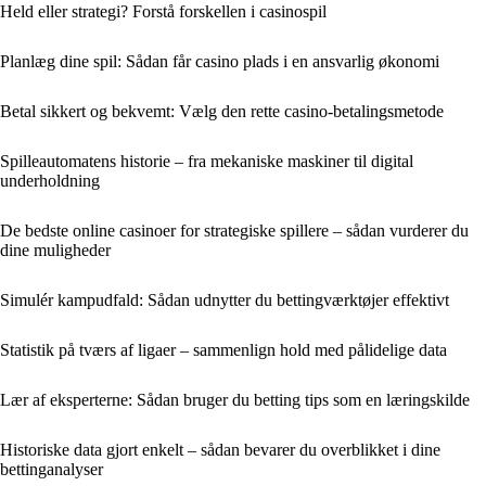
Held eller strategi? Forstå forskellen i casinospil
Planlæg dine spil: Sådan får casino plads i en ansvarlig økonomi
Betal sikkert og bekvemt: Vælg den rette casino-betalingsmetode
Spilleautomatens historie – fra mekaniske maskiner til digital
underholdning
De bedste online casinoer for strategiske spillere – sådan vurderer du
dine muligheder
Simulér kampudfald: Sådan udnytter du bettingværktøjer effektivt
Statistik på tværs af ligaer – sammenlign hold med pålidelige data
Lær af eksperterne: Sådan bruger du betting tips som en læringskilde
Historiske data gjort enkelt – sådan bevarer du overblikket i dine
bettinganalyser